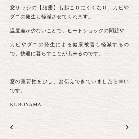
窓サッシの【結露】も起こりにくくなり、カビや
ダニの発生も軽減させてくれます。
温度差が少ないことで、ヒートショックの問題や
カビやダニの発生による健康被害も軽減するの
で、快適に暮らすことが出来るのです。
窓の重要性を少し、お伝えできていましたら幸い
です。
KUBOYAMA