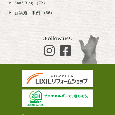
Staff Blog （72）
新築施工事例 （66）