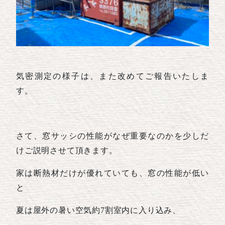
気密測定の様子は、また改めてご報告いたしま
す。
さて、窓サッシの性能がなぜ重要なのかを少しだ
けご説明させて頂きます。
家は断熱材だけが優れていても、窓の性能が低い
と
夏は屋外の暑い空気約7割室内に入り込み、