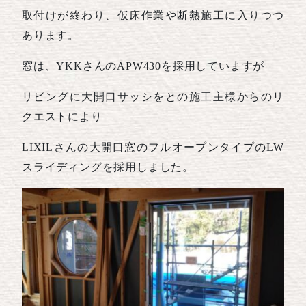
取付けが終わり、仮床作業や断熱施工に入りつつ
あります。
窓は、YKKさんのAPW430を採用していますが
リビングに大開口サッシをとの施工主様からのリ
クエストにより
LIXILさんの大開口窓のフルオープンタイプのLW
スライディングを採用しました。