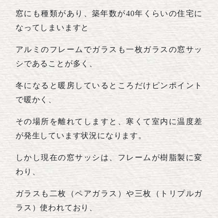
窓にも種類があり、築年数が40年くらいの住宅に
なってしまいますと
アルミのフレームでガラスも一枚ガラスの窓サッ
シであることが多く、
冬になると暖房しているところだけピンポイント
で暖かく、
その場所を離れてしますと、寒くて室内に温度差
が発生しています状況になります。
しかし現在の窓サッシは、フレームが樹脂製に変
わり、
ガラスも二枚（ペアガラス）や三枚（トリプルガ
ラス）使われており、