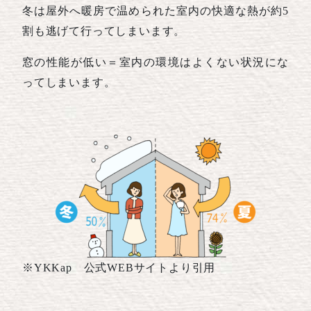
冬は屋外へ暖房で温められた室内の快適な熱が約5
割も逃げて行ってしまいます。
窓の性能が低い＝室内の環境はよくない状況にな
ってしまいます。
※YKKap 公式WEBサイトより引用