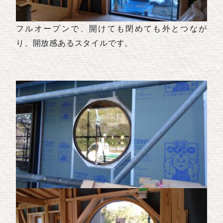
フルオープンで、開けても閉めても外とつなが
り、開放感あるスタイルです。