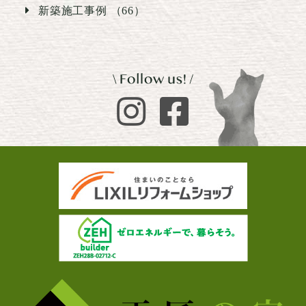
新築施工事例 （66）