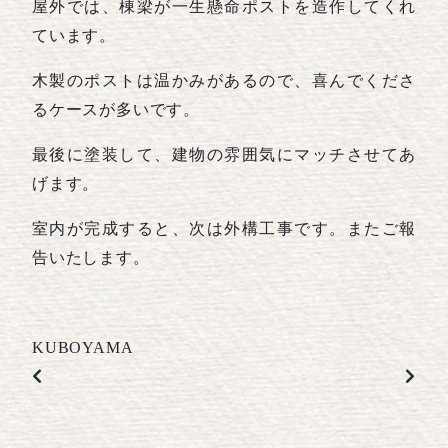
屋外では、棟梁が一生懸命ポストを造作してくれ
ています。
木製のポストは温かみがあるので、喜んでくださ
るケースが多いです。
最後に塗装して、建物の雰囲気にマッチさせてあ
げます。
室内が完成すると、次は外構工事です。またご報
告いたします。
KUBOYAMA