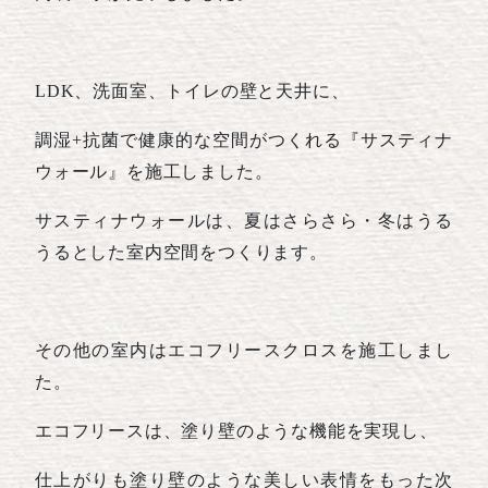
LDK、洗面室、トイレの壁と天井に、
調湿+抗菌で健康的な空間がつくれる『サスティナ
ウォール』を施工しました。
サスティナウォールは、夏はさらさら・冬はうる
うるとした室内空間をつくります。
その他の室内はエコフリースクロスを施工しまし
た。
エコフリースは、塗り壁のような機能を実現し、
仕上がりも塗り壁のような美しい表情をもった次