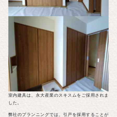
室内建具は、永大産業のスキスムをご採用されま
した。
弊社のプランニングでは、引戸を採用することが