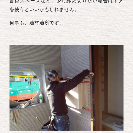
書斎スペースなど、少し締め切りたい場合はドア
を使うといいかもしれません。
何事も、適材適所です。