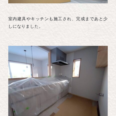
室内建具やキッチンも施工され、完成まであと少
しになりました。