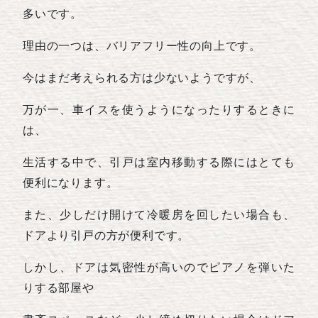
多いです。
理由の一つは、バリアフリー性の向上です。
今はまだ考えられる方は少ないようですが、
万が一、車イスを使うようになったりするときに
は、
生活する中で、引戸は室内移動する際にはとても
便利になります。
また、少しだけ開けて冷暖房を回したい場合も、
ドアより引戸の方が便利です。
しかし、ドアは気密性が高いのでピアノを弾いた
りする部屋や