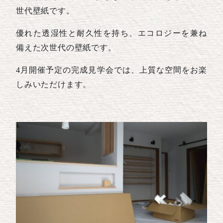
世代壁紙です。
優れた透湿性と耐久性を持ち、エコロジーを兼ね
備えた次世代の壁紙です。
4月開催予定の完成見学会では、上質な空間をお楽
しみいただけます。