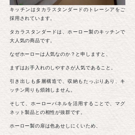
キッチンはタカラスタンダードのトレーシアをご
採用されています。
タカラスタンダードは、ホーロー製のキッチンで
大人気の商品です。
なぜホーローは人気なのか？と申しますと、
まずはお手入れのしやすさが人気であること。
引き出しも多層構造で、収納もたっぷりあり、キ
ッチン周りも煩雑しません。
そして、ホーローパネルを活用することで、マグ
ネット製品との相性が抜群です。
ホーロー製の扉は色あせしにくいため、