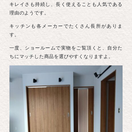
キレイさも持続し、長く使えることも人気である
理由のようです。
キッチンも各メーカーでたくさん長所がありま
す。
一度、ショールームで実物をご覧頂くと、自分た
ちにマッチした商品を選びやすくなりますよ。