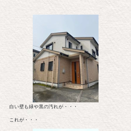
白い壁も緑や黒の汚れが・・・
これが・・・