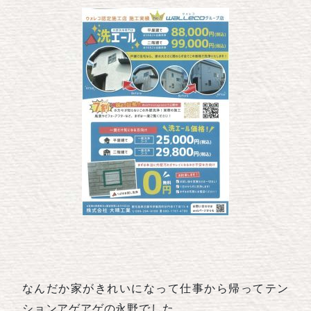
なんだか家がきれいになって仕事から帰ってテン
ションアゲアゲの永野でした。