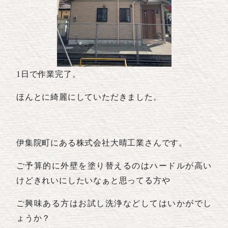
1日で作業完了。
ほんとに綺麗にしていただきました。
伊集院町にある株式会社大晴工業さんです。
ご予算的に外壁を塗り替えるのはハードルが高い
けどきれいにしたいなぁと思ってる方や
ご興味ある方はお試し洗浄などしてはいかがでし
ょうか？