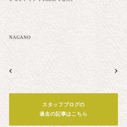
NAGANO
スタッフブログの
過去の記事はこちら