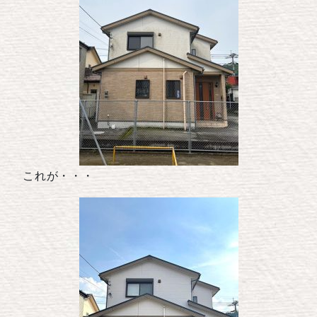
これが・・・