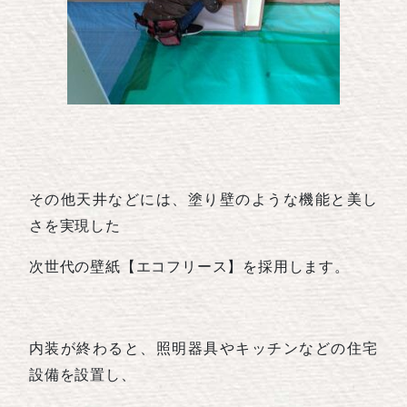
その他天井などには、塗り壁のような機能と美し
さを実現した
次世代の壁紙【エコフリース】を採用します。
内装が終わると、照明器具やキッチンなどの住宅
設備を設置し、