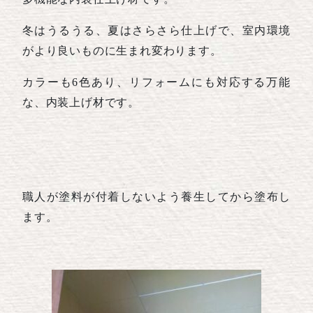
冬はうるうる、夏はさらさら仕上げで、室内環境
がより良いものに生まれ変わります。
カラーも6色あり、リフォームにも対応する万能
な、内装上げ材です。
職人が塗料が付着しないよう養生してから塗布し
ます。