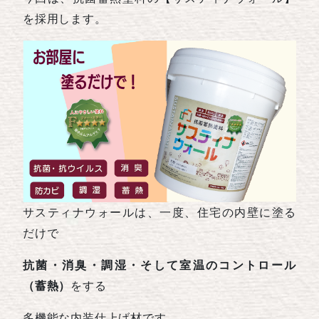
を採用します。
サスティナウォールは、一度、住宅の内壁に塗る
だけで
抗菌・消臭・調湿・そして室温のコントロール
（蓄熱）
をする
多機能な内装仕上げ材です。