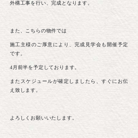
外構工事を行い、完成となります。
また、こちらの物件では
施工主様のご厚意により、完成見学会も開催予定
です。
4月前半を予定しております。
またスケジュールが確定しましたら、すぐにお伝
え致します。
よろしくお願いいたします。