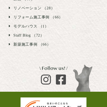
リノベーション （28）
リフォーム施工事例 （66）
モデルハウス （1）
Staff Blog （72）
新築施工事例 （66）