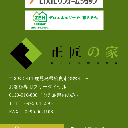
〒899-5414 鹿児島県姶良市深水451−1
お客様専用フリーダイヤル
0120-016-888
（鹿児島県内のみ）
TEL
0995-64-5595
FAX
0995-66-1108