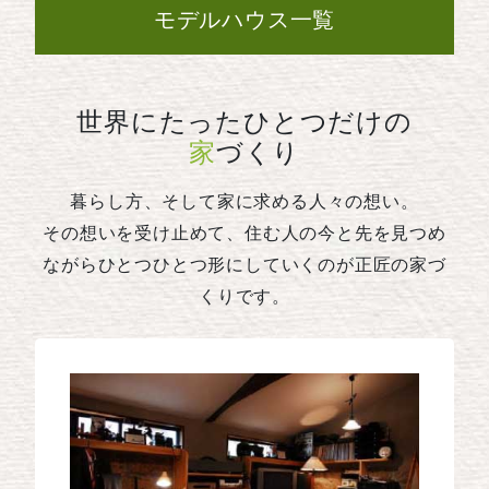
モデルハウス一覧
世界にたったひとつだけの
家
づくり
暮らし方、そして家に求める人々の想い。
その想いを受け止めて、住む人の今と先を見つめ
ながらひとつひとつ形にしていくのが正匠の家づ
くりです。