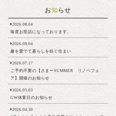
お
知
らせ
2026.08.04
毎度お世話になっております。
2026.08.04
趣を愛でて暮らしを紡ぐ住まい
2026.07.17
ご予約不要の【さまーSUMMER リノベフェ
ア】開催のお知らせ
2026.05.03
GW休業日のお知らせ
2026.04.30