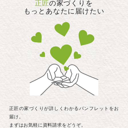
正匠
の家づくりを
もっとあなたに届けたい
正匠の家づくりが詳しくわかるパンフレットをお
届け。
まずはお気軽に資料請求をどうぞ。