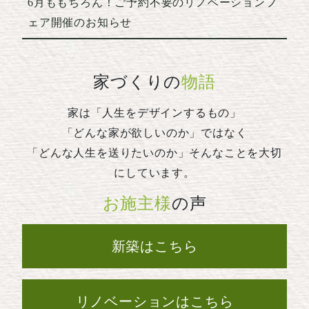
6月ももちろん！ご予約不要のリノベーションフ
ェア開催のお知らせ
家づくりの
物語
家は「人生をデザインするもの」
「どんな家が欲しいのか」ではなく
「どんな人生を送りたいのか」そんなことを大切
にしています。
お施主様
の声
新築はこちら
リノベーションはこちら