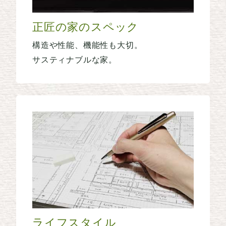
正匠の家のスペック
構造や性能、機能性も大切。
サスティナブルな家。
ライフスタイル