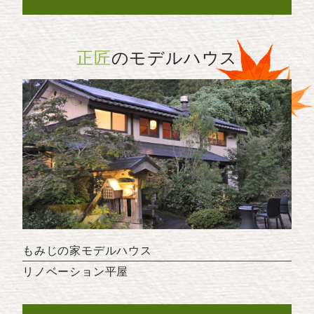
正匠
のモデルハウス
もみじの家モデルハウス
リノベーション平屋