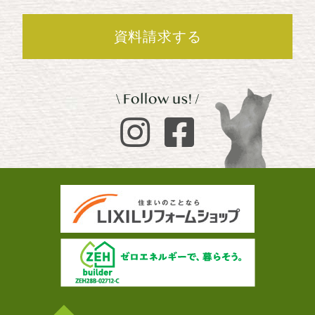
資料請求する