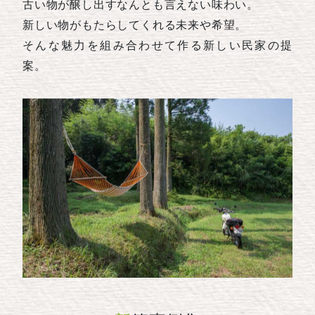
古い物が醸し出すなんとも言えない味わい。
新しい物がもたらしてくれる未来や希望。
そんな魅力を組み合わせて作る新しい民家の提
案。