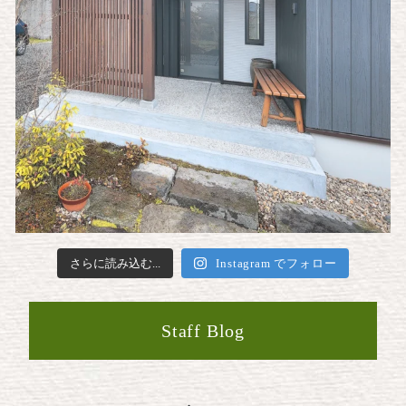
さらに読み込む...
Instagram でフォロー
Staff Blog