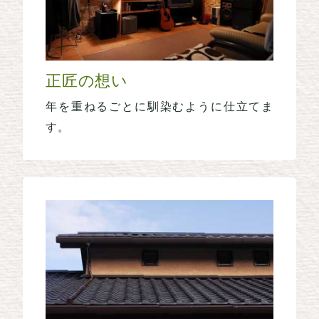
正匠の想い
年を重ねるごとに馴染むように仕立てま
す。