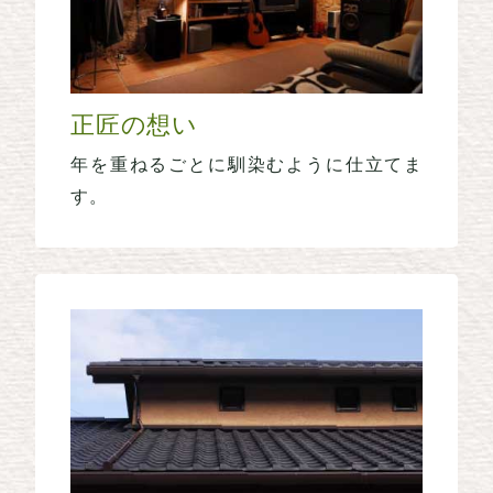
正匠の想い
年を重ねるごとに馴染むように仕立てま
す。