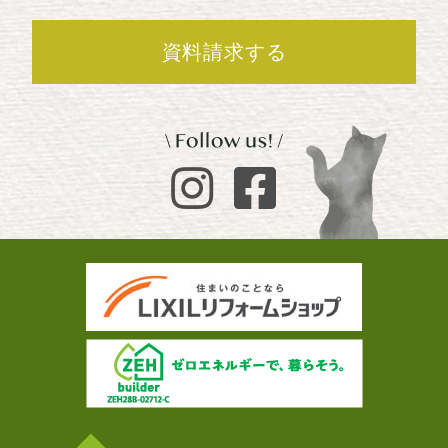
資料請求する