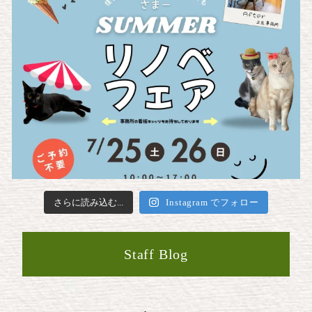
さらに読み込む...
Instagram でフォロー
Staff Blog