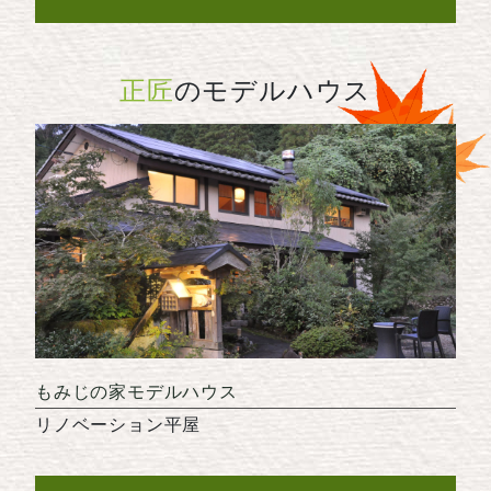
正匠
のモデルハウス
もみじの家モデルハウス
リノベーション平屋