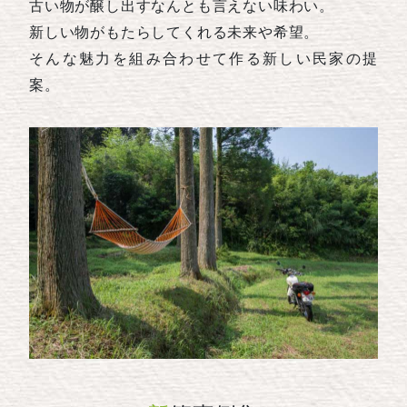
古い物が醸し出すなんとも言えない味わい。
新しい物がもたらしてくれる未来や希望。
そんな魅力を組み合わせて作る新しい民家の提
案。