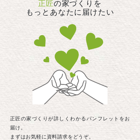
正匠
の家づくりを
もっとあなたに届けたい
正匠の家づくりが詳しくわかるパンフレットをお
届け。
まずはお気軽に資料請求をどうぞ。