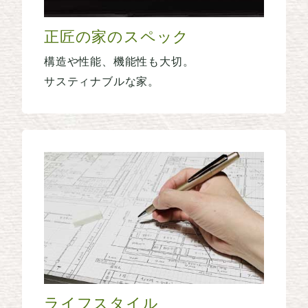
正匠の家のスペック
構造や性能、機能性も大切。
サスティナブルな家。
ライフスタイル