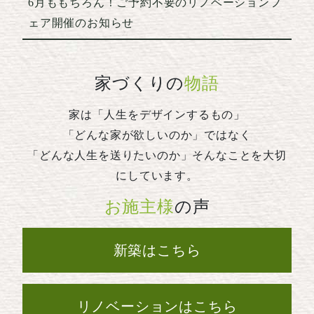
6月ももちろん！ご予約不要のリノベーションフ
ェア開催のお知らせ
家づくりの
物語
家は「人生をデザインするもの」
「どんな家が欲しいのか」ではなく
「どんな人生を送りたいのか」そんなことを大切
にしています。
お施主様
の声
新築はこちら
リノベーションはこちら