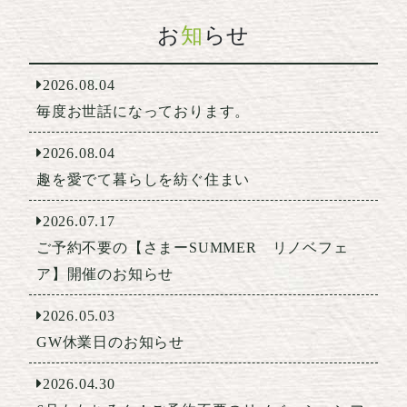
お
知
らせ
2026.08.04
毎度お世話になっております。
2026.08.04
趣を愛でて暮らしを紡ぐ住まい
2026.07.17
ご予約不要の【さまーSUMMER リノベフェ
ア】開催のお知らせ
2026.05.03
GW休業日のお知らせ
2026.04.30