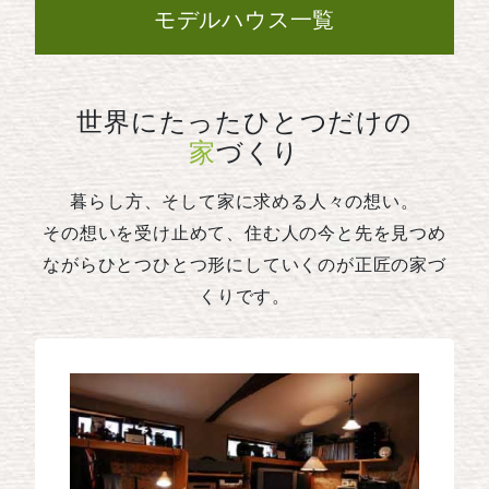
モデルハウス一覧
世界にたったひとつだけの
家
づくり
暮らし方、そして家に求める人々の想い。
その想いを受け止めて、住む人の今と先を見つめ
ながらひとつひとつ形にしていくのが正匠の家づ
くりです。