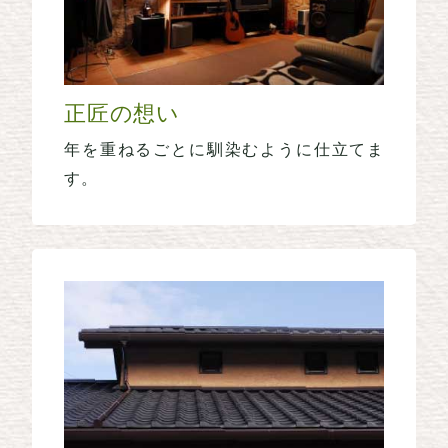
正匠の想い
年を重ねるごとに馴染むように仕立てま
す。