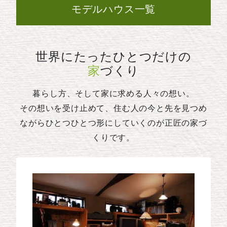
モデルハウス一覧
世界にたったひとつだけの
家
づくり
暮らし方、そして家に求める人々の想い。
その想いを受け止めて、住む人の今と先を見つめ
ながらひとつひとつ形にしていくのが正匠の家づ
くりです。