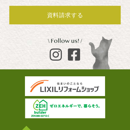
資料請求する