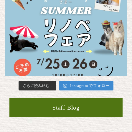
さらに読み込む...
Instagram でフォロー
Staff Blog