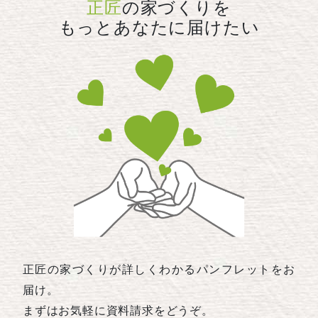
正匠
の家づくりを
もっとあなたに届けたい
正匠の家づくりが詳しくわかるパンフレットをお
届け。
まずはお気軽に資料請求をどうぞ。