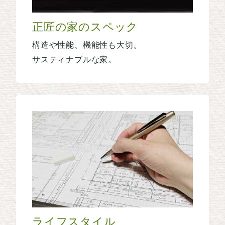
正匠の家のスペック
構造や性能、機能性も大切。
サスティナブルな家。
ライフスタイル