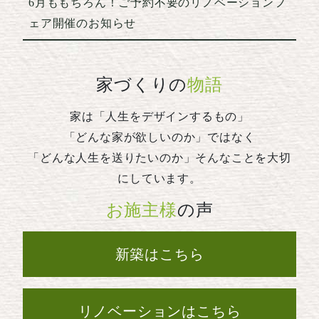
6月ももちろん！ご予約不要のリノベーションフ
ェア開催のお知らせ
家づくりの
物語
家は「人生をデザインするもの」
「どんな家が欲しいのか」ではなく
「どんな人生を送りたいのか」そんなことを大切
にしています。
お施主様
の声
新築はこちら
リノベーションはこちら