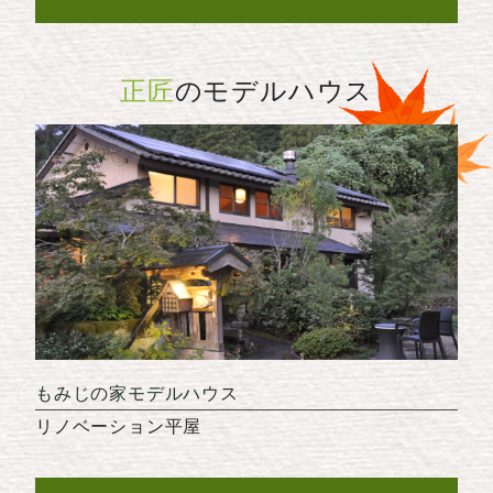
正匠
のモデルハウス
もみじの家モデルハウス
リノベーション平屋