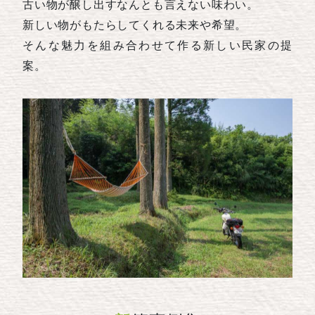
古い物が醸し出すなんとも言えない味わい。
新しい物がもたらしてくれる未来や希望。
そんな魅力を組み合わせて作る新しい民家の提
案。