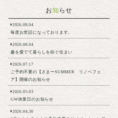
お
知
らせ
2026.08.04
毎度お世話になっております。
2026.08.04
趣を愛でて暮らしを紡ぐ住まい
2026.07.17
ご予約不要の【さまーSUMMER リノベフェ
ア】開催のお知らせ
2026.05.03
GW休業日のお知らせ
2026.04.30