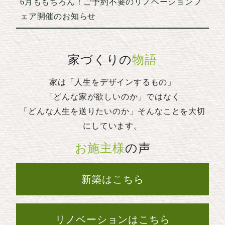
6月ももちろん！ご予約不要のリノベーションフ
ェア開催のお知らせ
家づくりの
物語
家は「人生をデザインするもの」
「どんな家が欲しいのか」ではなく
「どんな人生を送りたいのか」そんなことを大切
にしています。
お施主様
の声
新築はこちら
リノベーションはこちら