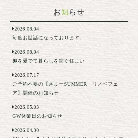
お
知
らせ
2026.08.04
毎度お世話になっております。
2026.08.04
趣を愛でて暮らしを紡ぐ住まい
2026.07.17
ご予約不要の【さまーSUMMER リノベフェ
ア】開催のお知らせ
2026.05.03
GW休業日のお知らせ
2026.04.30