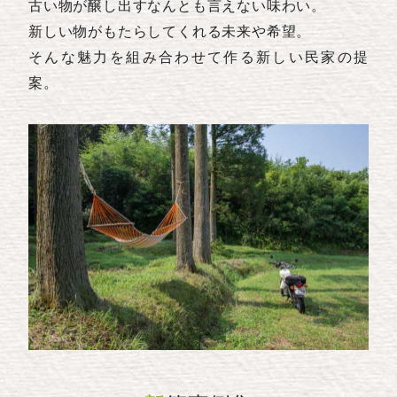
古い物が醸し出すなんとも言えない味わい。
新しい物がもたらしてくれる未来や希望。
そんな魅力を組み合わせて作る新しい民家の提
案。