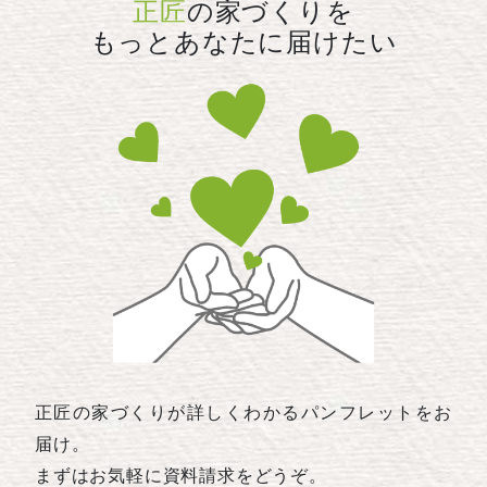
正匠
の家づくりを
もっとあなたに届けたい
正匠の家づくりが詳しくわかるパンフレットをお
届け。
まずはお気軽に資料請求をどうぞ。