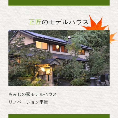
正匠
のモデルハウス
もみじの家モデルハウス
リノベーション平屋