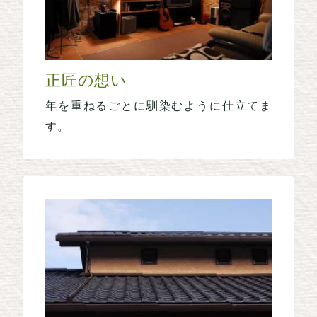
正匠の想い
年を重ねるごとに馴染むように仕立てま
す。