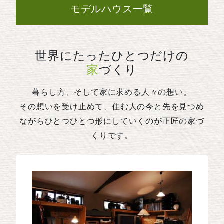
モデルハウス一覧
世界にたったひとつだけの
家
づくり
暮らし方、そして家に求める人々の想い。
その想いを受け止めて、住む人の今と先を見つめ
ながらひとつひとつ形にしていくのが正匠の家づ
くりです。