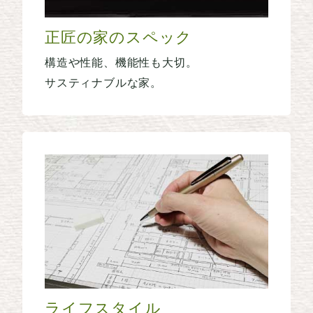
正匠の家のスペック
構造や性能、機能性も大切。
サスティナブルな家。
ライフスタイル