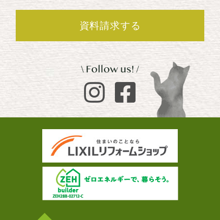
資料請求する