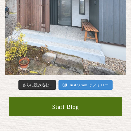
さらに読み込む...
Instagram でフォロー
Staff Blog