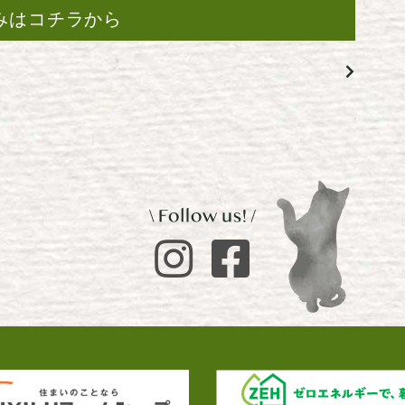
みはコチラから