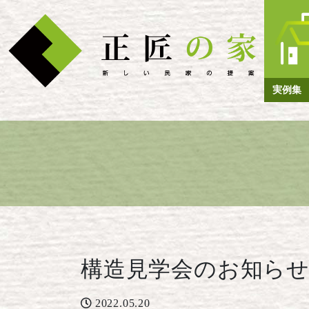
実例集
構造見学会のお知ら
2022.05.20