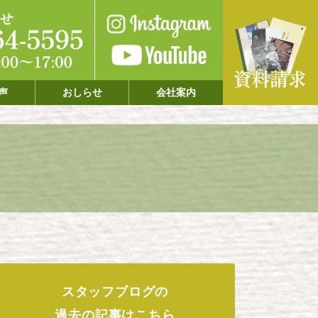
声
おしらせ
会社案内
スタッフブログの
過去の記事はこちら