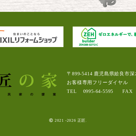
〒899-5414 鹿児島県姶良市深水
お客様専用フリーダイヤル
TEL
0995-64-5595
FAX
2021 -2026 正匠.