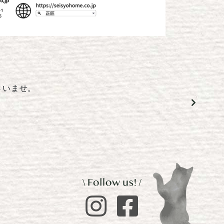
さいませ。