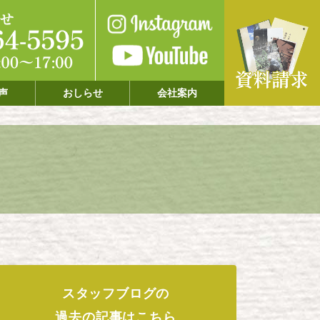
声
おしらせ
会社案内
スタッフブログの
過去の記事はこちら