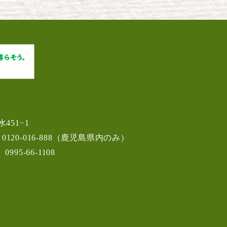
451−1
0120-016-888
（鹿児島県内のみ）
0995-66-1108