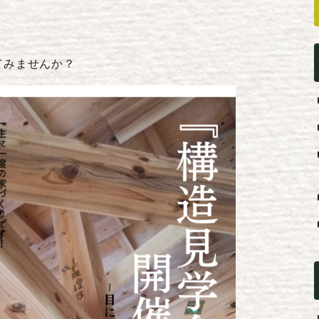
てみませんか？