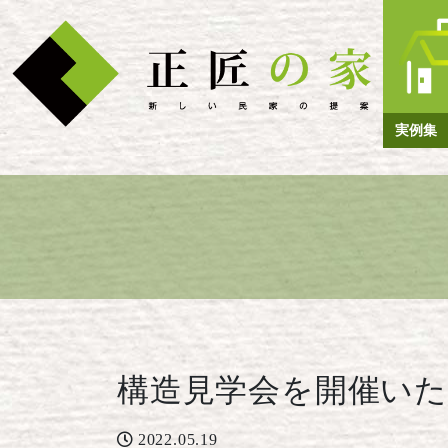
実例集
構造見学会を開催い
2022.05.19