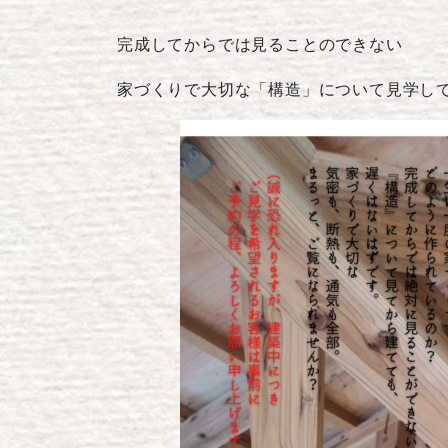
完成してからでは見ることのできない
家づくりで大切な「構造」について見学し