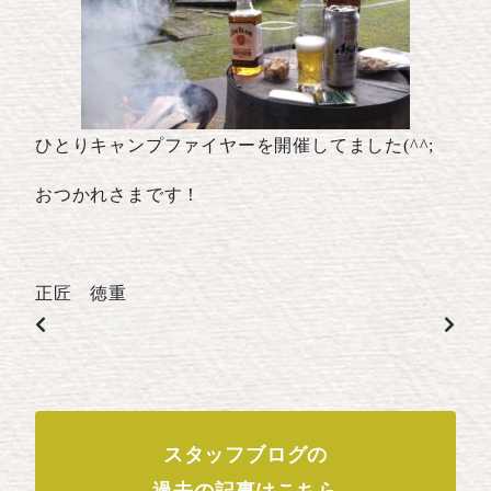
ひとりキャンプファイヤーを開催してました(^^;
おつかれさまです！
正匠 徳重
スタッフブログの