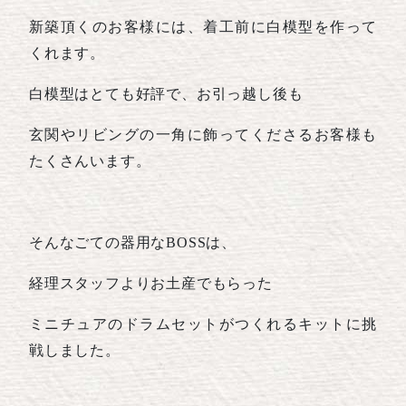
新築頂くのお客様には、着工前に白模型を作って
くれます。
白模型はとても好評で、お引っ越し後も
玄関やリビングの一角に飾ってくださるお客様も
たくさんいます。
そんなごての器用なBOSSは、
経理スタッフよりお土産でもらった
ミニチュアのドラムセットがつくれるキットに挑
戦しました。