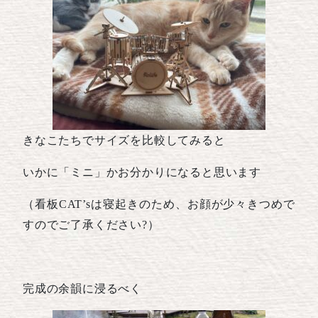
きなこたちでサイズを比較してみると
いかに「ミニ」かお分かりになると思います
（看板CAT’sは寝起きのため、お顔が少々きつめで
すのでご了承ください?）
完成の余韻に浸るべく