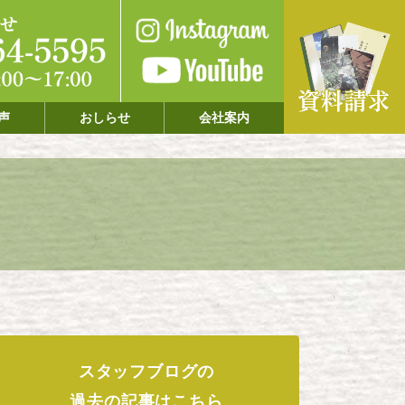
声
おしらせ
会社案内
スタッフブログの
過去の記事はこちら