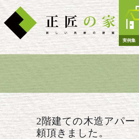
実例集
2階建ての木造アパー
頼頂きました。