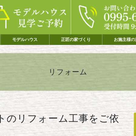
モデルハウス
正匠の家づくり
お施主様の
リフォーム
トのリフォーム工事をご依