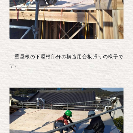
二重屋根の下屋根部分の構造用合板張りの様子で
す。