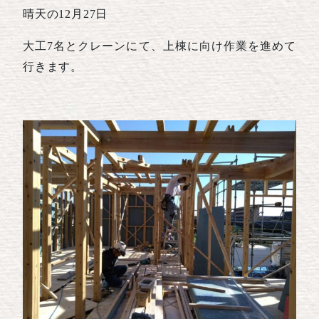
晴天の12月27日
大工7名とクレーンにて、上棟に向け作業を進めて
行きます。