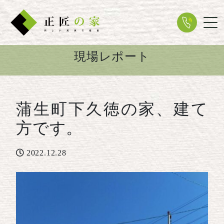
Tog
現場レポート
蒲生町下久徳の家、建て
方です。
2022.12.28