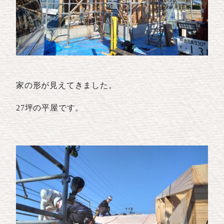
家の形が見えてきました。
27坪の平屋です。