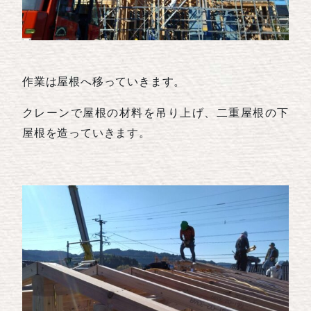
作業は屋根へ移っていきます。
クレーンで屋根の材料を吊り上げ、二重屋根の下
屋根を造っていきます。