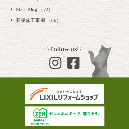
Staff Blog （72）
新築施工事例 （66）