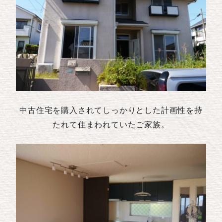
中古住宅を購入されてしっかりとした計画性を持
たれて住まわれていたご家族。