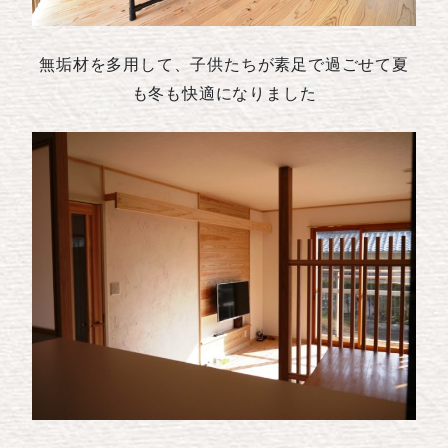
無垢材を多用して、子供たちが素足で過ごせて夏
も冬も快適になりました