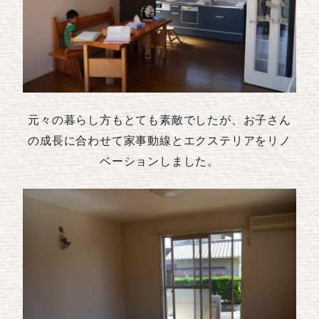
元々の暮らし方もとても素敵でしたが、お子さん
の成長に合わせて家事動線とエクステリアをリノ
ベーションしました。