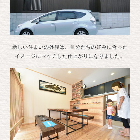
新しい住まいの外観は、自分たちの好みに合った
イメージにマッチした仕上がりになりました。