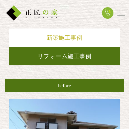
Tog
新築施工事例
リフォーム施工事例
before