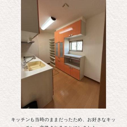
キッチンも当時のままだったため、お好きなキッ