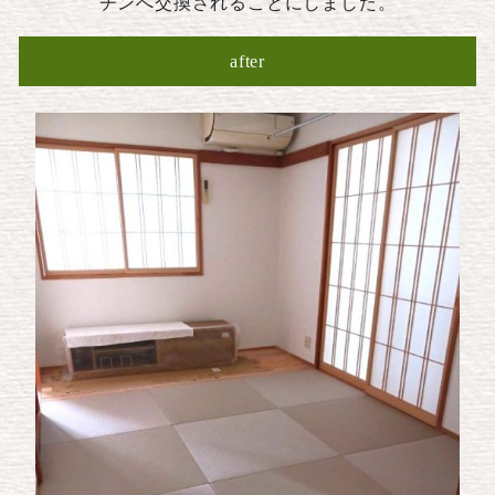
チンへ交換されることにしました。
after