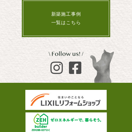
新築施工事例
一覧はこちら