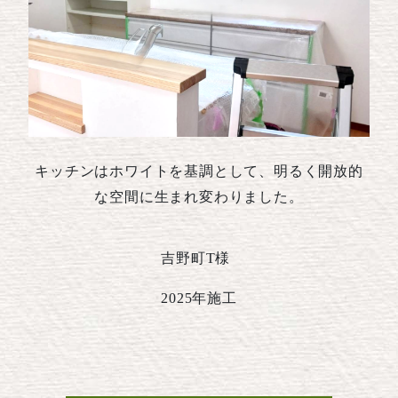
キッチンはホワイトを基調として、明るく開放的
な空間に生まれ変わりました。
吉野町T様
2025年施工