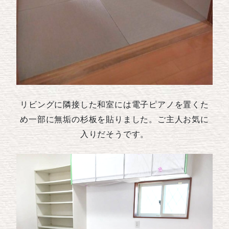
リビングに隣接した和室には電子ピアノを置くた
め一部に無垢の杉板を貼りました。ご主人お気に
入りだそうです。