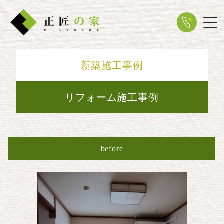
Tog
新築施工事例
リフォーム施工事例
before