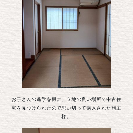
お子さんの進学を機に、立地の良い場所で中古住
宅を見つけられたので思い切って購入された施主
様。