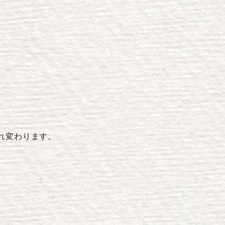
れ変わります。