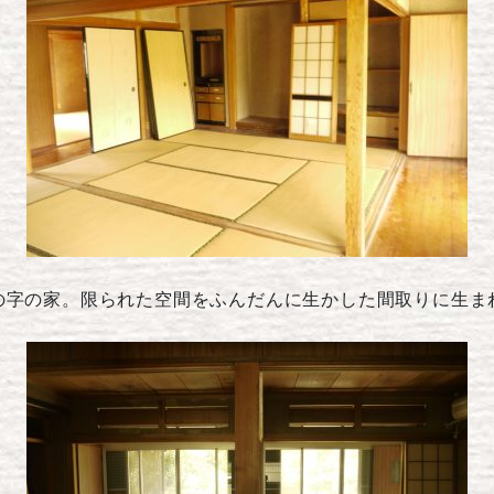
の字の家。限られた空間をふんだんに生かした間取りに生ま