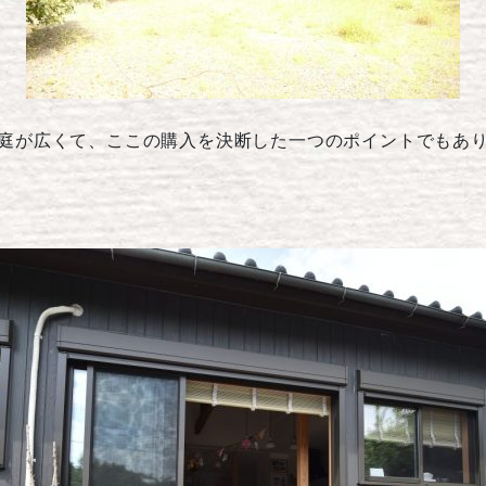
庭が広くて、ここの購入を決断した一つのポイントでもあ