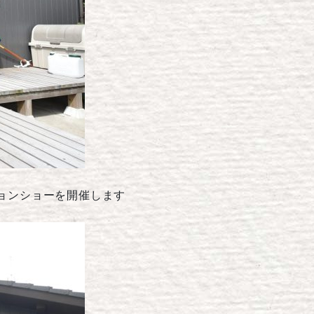
ョンショーを開催します