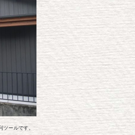
利ツールです。