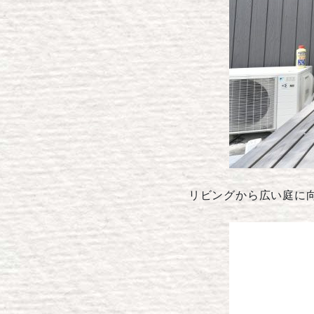
リビングから広い庭に