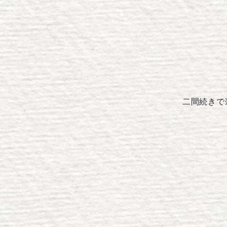
二間続きで