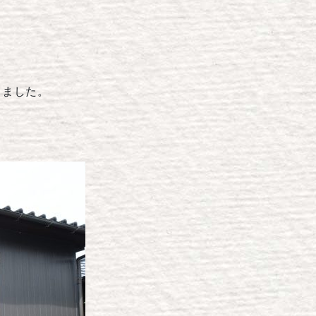
りました。