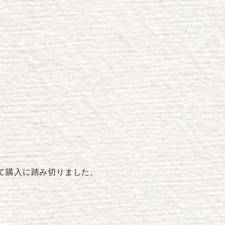
て購入に踏み切りました。