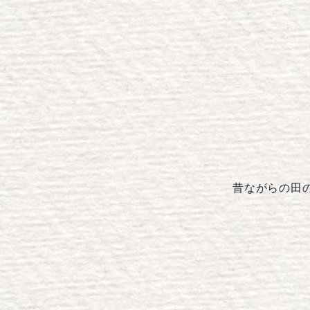
昔ながらの田