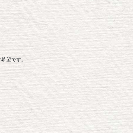
ご希望です。