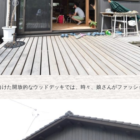
向けた開放的なウッドデッキでは、時々、娘さんがファッシ