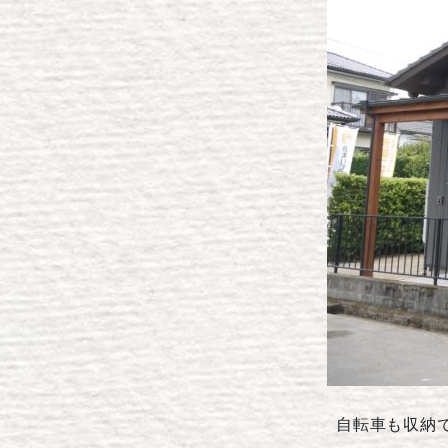
自転車も収納