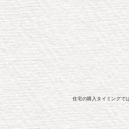
住宅の購入タイミングで