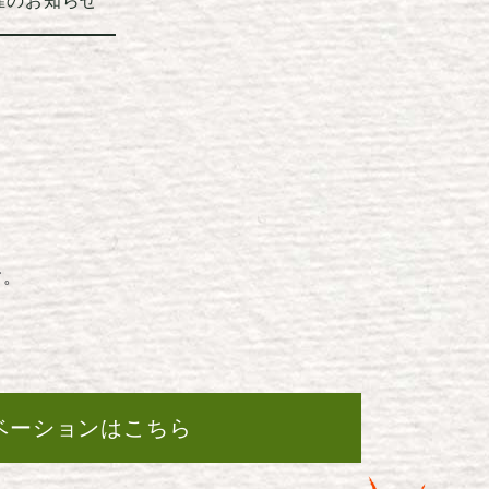
催のお知らせ
す。
ベーションはこちら