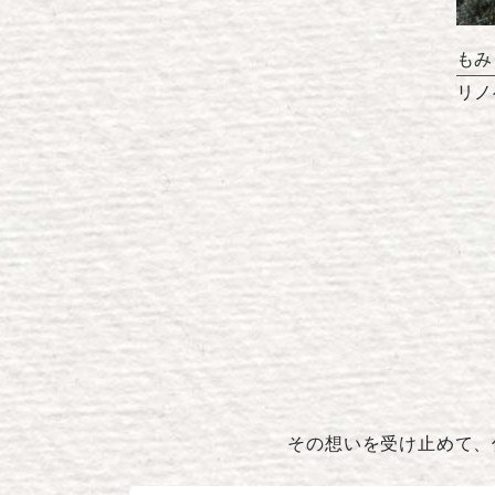
もみ
リノ
その想いを受け止めて、