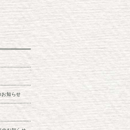
のお知らせ