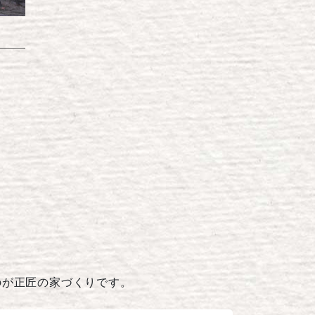
のが正匠の家づくりです。