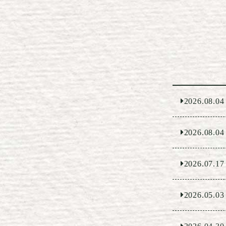
2026.08.04
2026.08.04
2026.07.17
2026.05.03