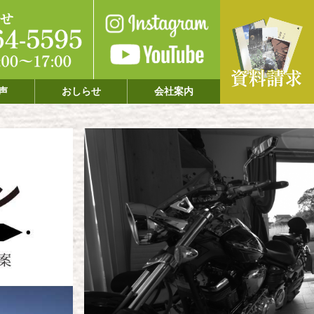
声
おしらせ
会社案内