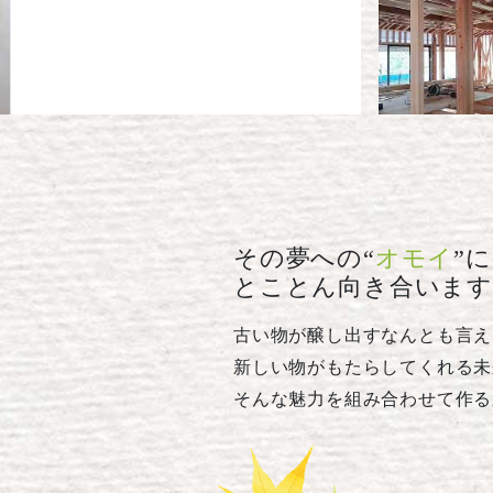
その夢への“
オモイ
”に
とことん向き合います
古い物が醸し出すなんとも言え
新しい物がもたらしてくれる未
そんな魅力を組み合わせて作る