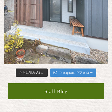
さらに読み込む...
Instagram でフォロー
Staff Blog