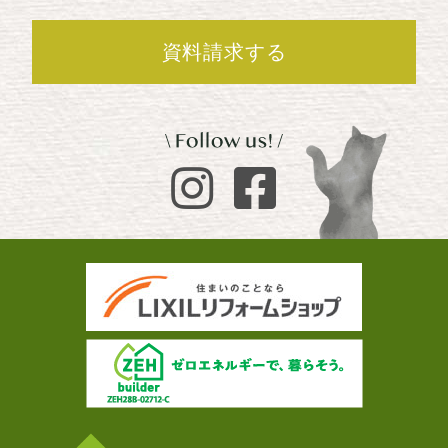
資料請求する