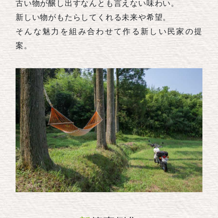
古い物が醸し出すなんとも言えない味わい。
新しい物がもたらしてくれる未来や希望。
そんな魅力を組み合わせて作る新しい民家の提
案。