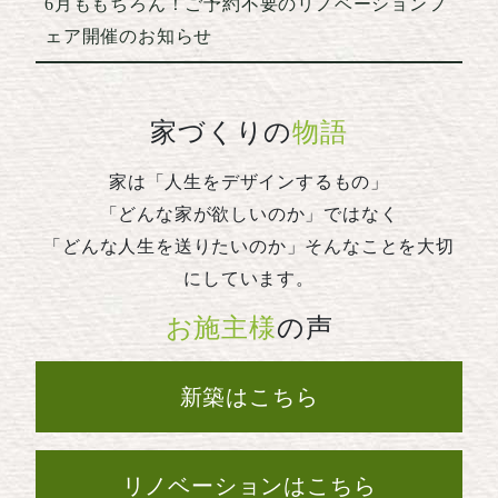
6月ももちろん！ご予約不要のリノベーションフ
ェア開催のお知らせ
家づくりの
物語
家は「人生をデザインするもの」
「どんな家が欲しいのか」ではなく
「どんな人生を送りたいのか」そんなことを大切
にしています。
お施主様
の声
新築はこちら
リノベーションはこちら