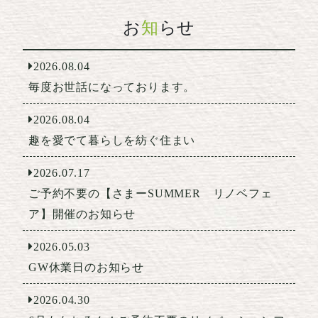
お
知
らせ
2026.08.04
毎度お世話になっております。
2026.08.04
趣を愛でて暮らしを紡ぐ住まい
2026.07.17
ご予約不要の【さまーSUMMER リノベフェ
ア】開催のお知らせ
2026.05.03
GW休業日のお知らせ
2026.04.30