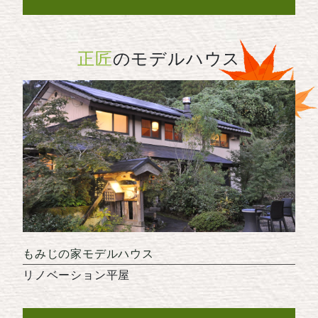
正匠
のモデルハウス
もみじの家モデルハウス
リノベーション平屋