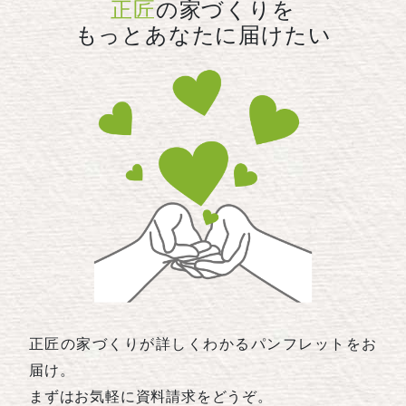
正匠
の家づくりを
もっとあなたに届けたい
正匠の家づくりが詳しくわかるパンフレットをお
届け。
まずはお気軽に資料請求をどうぞ。