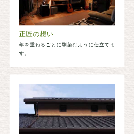
正匠の想い
年を重ねるごとに馴染むように仕立てま
す。