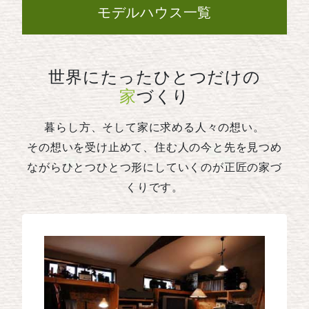
モデルハウス一覧
世界にたったひとつだけの
家
づくり
暮らし方、そして家に求める人々の想い。
その想いを受け止めて、住む人の今と先を見つめ
ながらひとつひとつ形にしていくのが正匠の家づ
くりです。