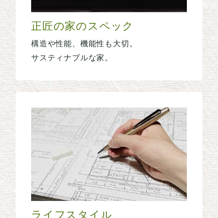
正匠の家のスペック
構造や性能、機能性も大切。
サスティナブルな家。
ライフスタイル