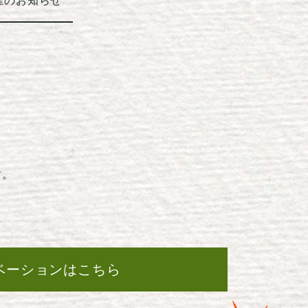
催のお知らせ
す。
ベーションはこちら