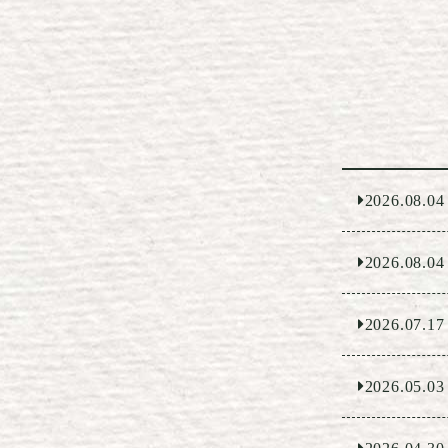
2026.08.04
2026.08.04
2026.07.17
2026.05.03