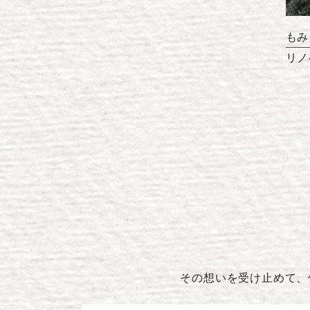
もみ
リノ
その想いを受け止めて、