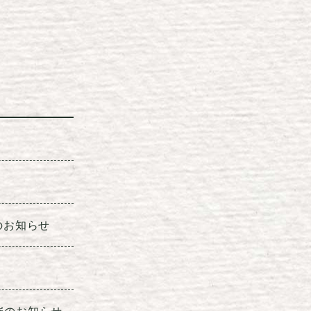
のお知らせ