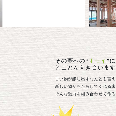
その夢への“
オモイ
”に
とことん向き合います
古い物が醸し出すなんとも言え
新しい物がもたらしてくれる未
そんな魅力を組み合わせて作る