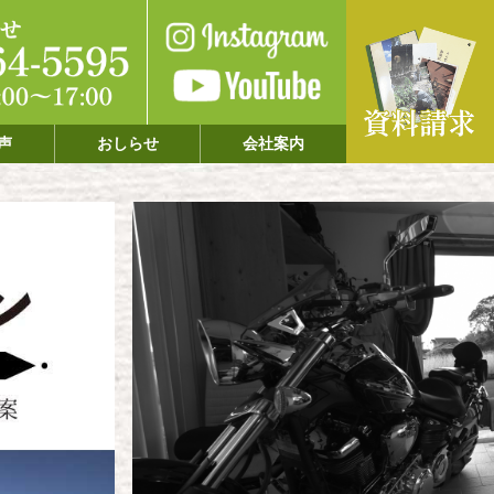
声
おしらせ
会社案内