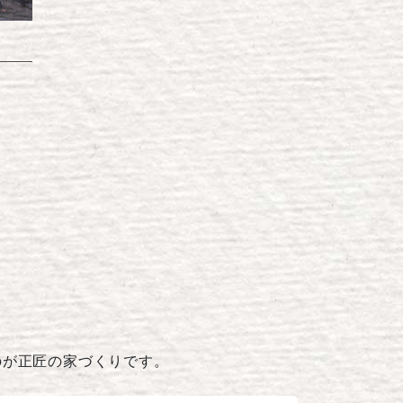
のが正匠の家づくりです。